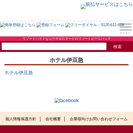
リゾートバイトならウサギのマークのリゾートピースパック
ホテル伊豆急
ホテル伊豆急
個人情報保護方針
会社概要
企業様向けお問い合わせフォーム