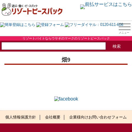
リゾートバイトならウサギのマークのリゾートピースパック
畑9
個人情報保護方針
会社概要
企業様向けお問い合わせフォーム