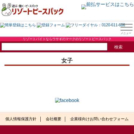
リゾートバイトならウサギのマークのリゾートピースパック
女子
個人情報保護方針
会社概要
企業様向けお問い合わせフォーム