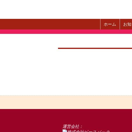
ホーム
お知
運営会社：