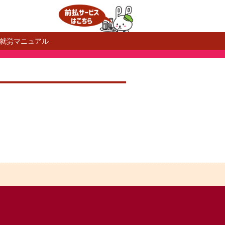
就労マニュアル