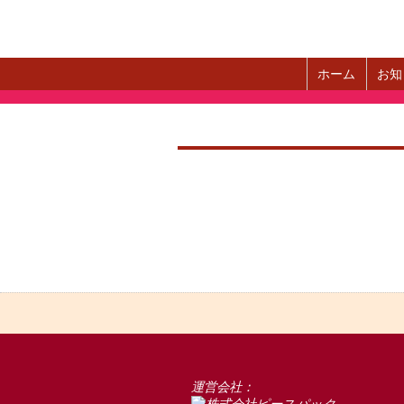
ホーム
お知
運営会社：