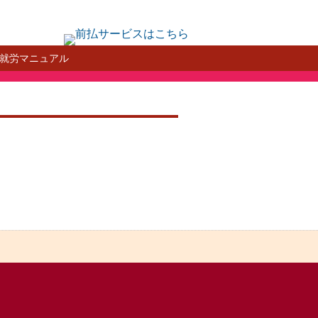
就労マニュアル