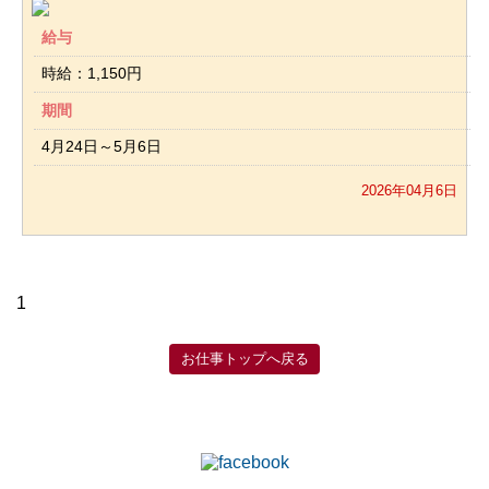
給与
時給：1,150円
期間
4月24日～5月6日
2026年04月6日
1
お仕事トップへ戻る