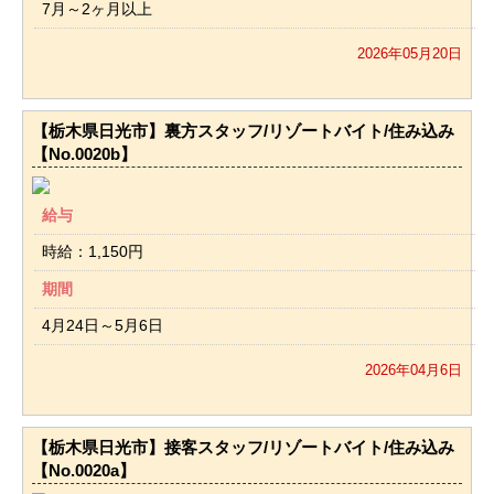
7月～2ヶ月以上
2026年05月20日
【栃木県日光市】裏方スタッフ/リゾートバイト/住み込み
【No.0020b】
給与
時給：1,150円
期間
4月24日～5月6日
2026年04月6日
【栃木県日光市】接客スタッフ/リゾートバイト/住み込み
【No.0020a】