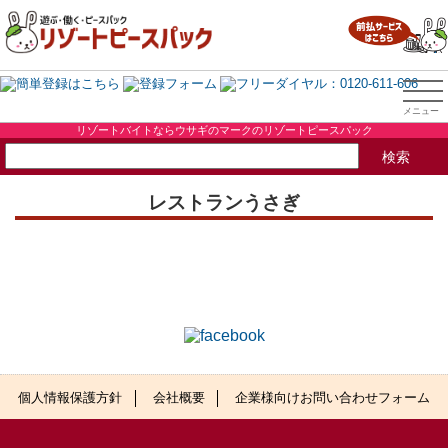
リゾートバイトならウサギのマークのリゾートピースパック
レストランうさぎ
個人情報保護方針
会社概要
企業様向けお問い合わせフォーム