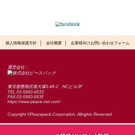
個人情報保護方針
会社概要
企業様向けお問い合わせフォーム
運営会社：
東京都豊島区南大塚3-48-2 NCビル3F
TEL.03-5950-6533
FAX.03-5950-6535
https://www.peace-net.com/
Copyright ©Peacepack Corporation. Allrights Reserved.