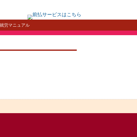
就労マニュアル