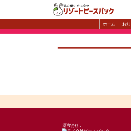
ホーム
お知
運営会社：