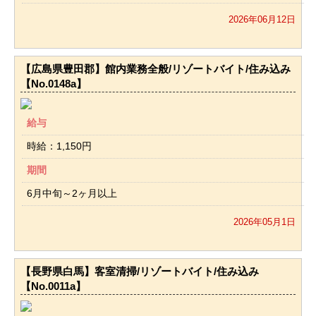
2026年06月12日
【広島県豊田郡】館内業務全般/リゾートバイト/住み込み
【No.0148a】
給与
時給：1,150円
期間
6月中旬～2ヶ月以上
2026年05月1日
【長野県白馬】客室清掃/リゾートバイト/住み込み
【No.0011a】