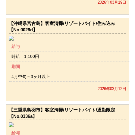
2026年03月19日
【沖縄県宮古島】客室清掃/リゾートバイト/住み込み
【No.0029d】
給与
時給：1,100円
期間
4月中旬～3ヶ月以上
2026年03月12日
【三重県鳥羽市】客室清掃/リゾートバイト/通勤限定
【No.0336a】
給与