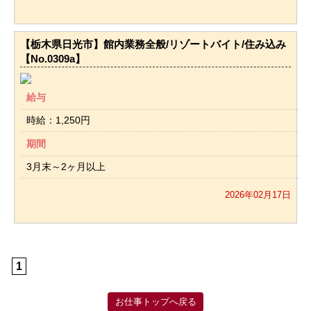
【栃木県日光市】館内業務全般/リゾートバイト/住み込み
【No.0309a】
給与
時給：1,250円
期間
3月末～2ヶ月以上
2026年02月17日
1
お仕事トップへ戻る