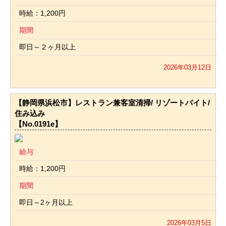
時給：1,200円
期間
即日～２ヶ月以上
2026年03月12日
【静岡県浜松市】レストラン兼客室清掃/ リゾートバイト/
住み込み
【No.0191e】
給与
時給：1,200円
期間
即日～2ヶ月以上
2026年03月5日