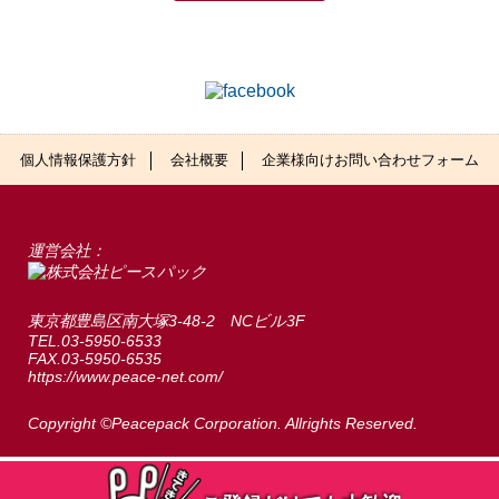
個人情報保護方針
会社概要
企業様向けお問い合わせフォーム
運営会社：
東京都豊島区南大塚3-48-2 NCビル3F
TEL.03-5950-6533
FAX.03-5950-6535
https://www.peace-net.com/
Copyright ©Peacepack Corporation. Allrights Reserved.