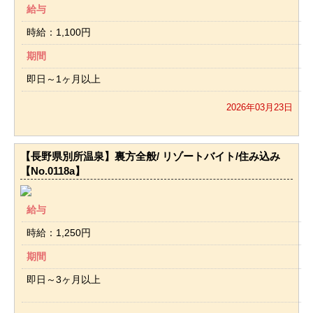
給与
時給：1,100円
期間
即日～1ヶ月以上
2026年03月23日
【長野県別所温泉】裏方全般/ リゾートバイト/住み込み
【No.0118a】
給与
時給：1,250円
期間
即日～3ヶ月以上