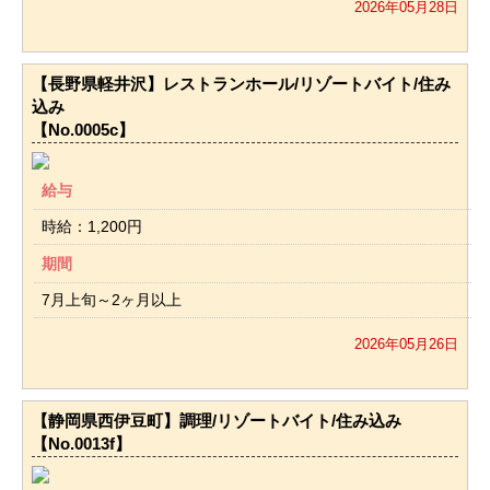
2026年05月28日
【長野県軽井沢】レストランホール/リゾートバイト/住み
込み
【No.0005c】
給与
時給：1,200円
期間
7月上旬～2ヶ月以上
2026年05月26日
【静岡県西伊豆町】調理/リゾートバイト/住み込み
【No.0013f】