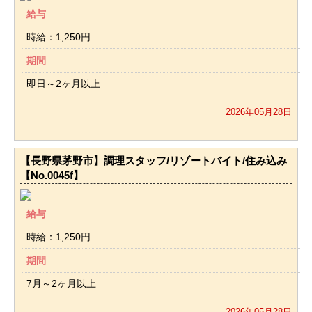
給与
時給：1,250円
期間
即日～2ヶ月以上
2026年05月28日
【長野県茅野市】調理スタッフ/リゾートバイト/住み込み
【No.0045f】
給与
時給：1,250円
期間
7月～2ヶ月以上
2026年05月28日