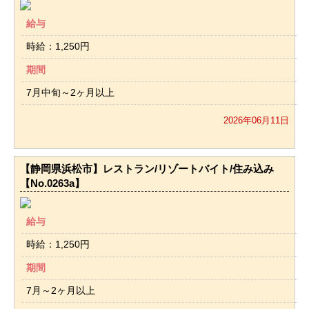
給与
時給：1,250円
期間
7月中旬～2ヶ月以上
2026年06月11日
【静岡県浜松市】レストラン/リゾートバイト/住み込み
【No.0263a】
給与
時給：1,250円
期間
7月～2ヶ月以上