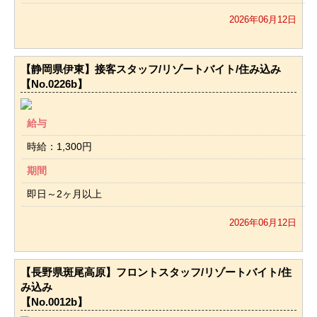
2026年06月12日
【静岡県伊東】接客スタッフ/リゾートバイト/住み込み
【No.0226b】
給与
時給：1,300円
期間
即日～2ヶ月以上
2026年06月12日
【長野県斑尾高原】フロントスタッフ/リゾートバイト/住
み込み
【No.0012b】