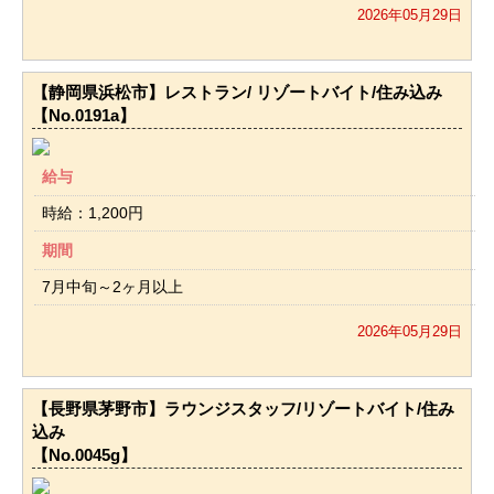
2026年05月29日
【静岡県浜松市】レストラン/ リゾートバイト/住み込み
【No.0191a】
給与
時給：1,200円
期間
7月中旬～2ヶ月以上
2026年05月29日
【長野県茅野市】ラウンジスタッフ/リゾートバイト/住み
込み
【No.0045g】