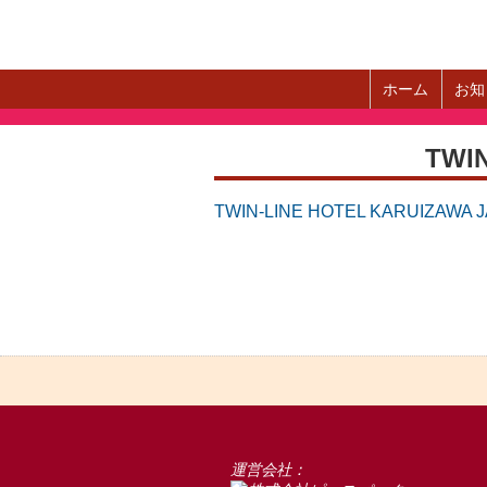
ホーム
お知
TWI
TWIN-LINE HOTEL KARUIZAWA
運営会社：