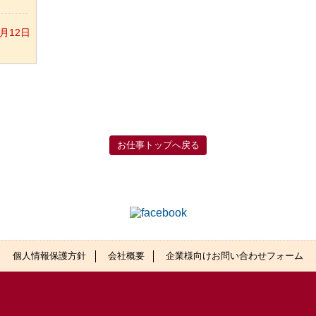
2月12日
お仕事トップへ戻る
個人情報保護方針
会社概要
企業様向けお問い合わせフォーム