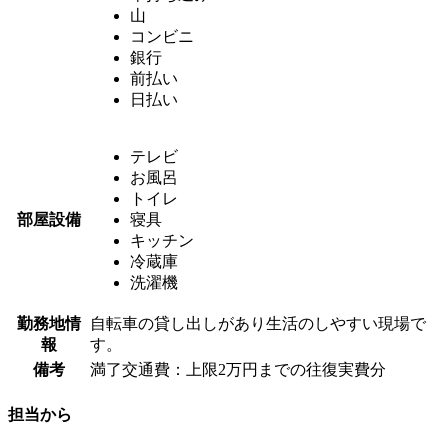
山
コンビニ
銀行
前払い
日払い
テレビ
お風呂
トイレ
部屋設備
寝具
キッチン
冷蔵庫
洗濯機
勤務地情
自転車の貸し出しがあり生活のしやすい現場で
報
す。
備考
満了交通費：上限2万円までの往復実費分
担当から