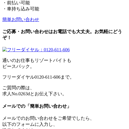
・前払い可能
・車持ち込み可能
簡単お問い合わせ
ご応募・お問い合わせはお電話でも大丈夫。お気軽にどう
ぞ！
通いのお仕事もリゾートバイトも
ピースパック。
フリーダイヤル0120-611-606まで。
ご質問の際は、
求人No.0263dとお伝え下さい。
メールでの「簡単お問い合わせ」
メールでのお問い合わせをご希望でしたら、
以下のフォームに入力し、