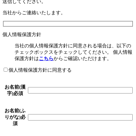
送信してください。
当社からご連絡いたします。
個人情報保護方針
当社の個人情報保護方針に同意される場合は、以下の
チェックボックスをチェックしてください。 個人情報
保護方針は
こちら
からご確認いただけます。
個人情報保護方針に同意する
お名前(漢
字)
必須
お名前(ふ
りがな)
必
須