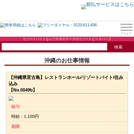
リゾートバイトならウサギのマークのリゾートピースパック
沖縄のお仕事情報
【沖縄県宮古島】レストランホール/リゾートバイト/住み
込み
【No.0049b】
給与
時給：1,100円
期間