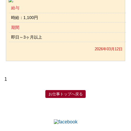
給与
時給：1,100円
期間
即日～3ヶ月以上
2026年03月12日
1
お仕事トップへ戻る