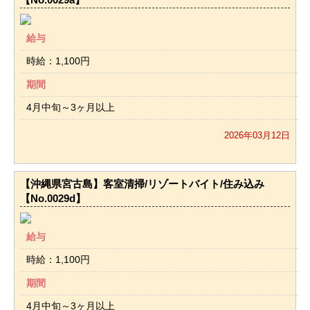
給与
時給：1,100円
期間
4月中旬～3ヶ月以上
2026年03月12日
【沖縄県宮古島】客室清掃/リゾートバイト/住み込み
【No.0029d】
給与
時給：1,100円
期間
4月中旬～3ヶ月以上