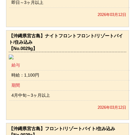
即日～3ヶ月以上
2026年03月12日
【沖縄県宮古島】ナイトフロントフロント/リゾートバイ
ト/住み込み
【No.0029g】
給与
時給：1,100円
期間
4月中旬～3ヶ月以上
2026年03月12日
【沖縄県宮古島】フロント/リゾートバイト/住み込み
【No.0029a】