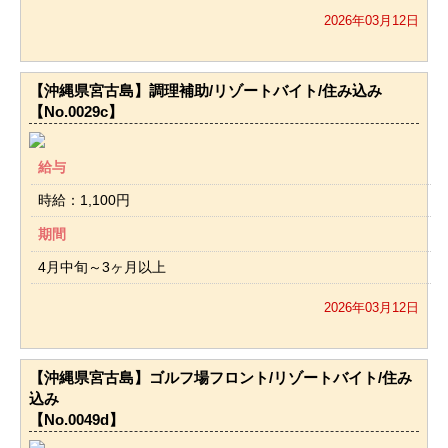
2026年03月12日
【沖縄県宮古島】調理補助/リゾートバイト/住み込み
【No.0029c】
給与
時給：1,100円
期間
4月中旬～3ヶ月以上
2026年03月12日
【沖縄県宮古島】ゴルフ場フロント/リゾートバイト/住み
込み
【No.0049d】