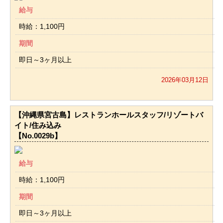
給与
時給：1,100円
期間
即日～3ヶ月以上
2026年03月12日
【沖縄県宮古島】レストランホールスタッフ/リゾートバ
イト/住み込み
【No.0029b】
給与
時給：1,100円
期間
即日～3ヶ月以上