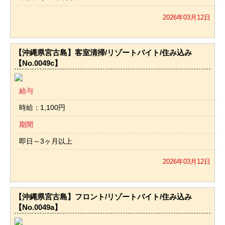
2026年03月12日
【沖縄県宮古島】客室清掃/リゾートバイト/住み込み
【No.0049c】
給与
時給：1,100円
期間
即日～3ヶ月以上
2026年03月12日
【沖縄県宮古島】フロント/リゾートバイト/住み込み
【No.0049a】