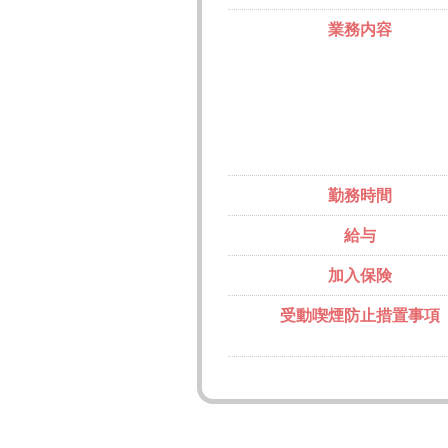
業務内容
勤務時間
給与
加入保険
受動喫煙防止措置事項