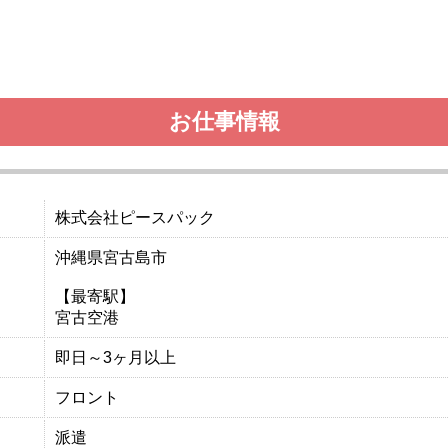
お仕事情報
株式会社ピースパック
沖縄県宮古島市
【最寄駅】
宮古空港
即日～3ヶ月以上
フロント
派遣