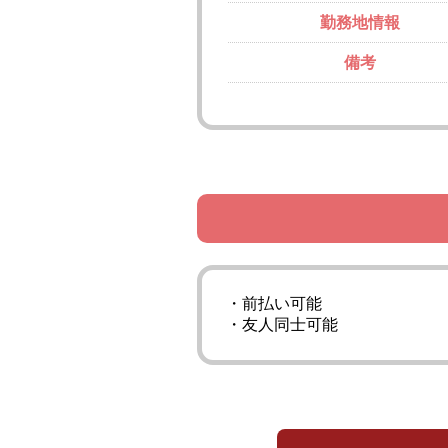
勤務地情報
備考
・前払い可能
・友人同士可能