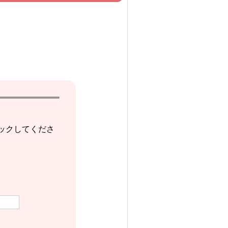
ックしてくださ