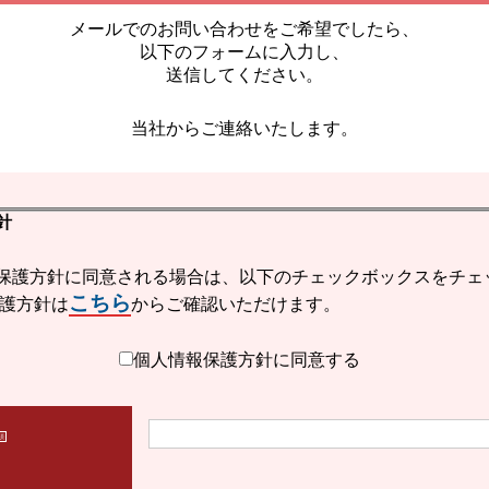
メールでのお問い合わせをご希望でしたら、
以下のフォームに入力し、
送信してください。
当社からご連絡いたします。
針
保護方針に同意される場合は、以下のチェックボックスをチェ
こちら
保護方針は
からご確認いただけます。
個人情報保護方針に同意する
須