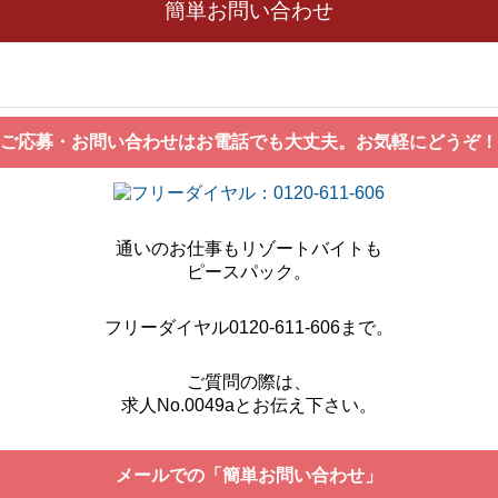
簡単お問い合わせ
ご応募・お問い合わせはお電話でも大丈夫。お気軽にどうぞ！
通いのお仕事もリゾートバイトも
ピースパック。
フリーダイヤル0120-611-606まで。
ご質問の際は、
求人No.0049aとお伝え下さい。
メールでの「簡単お問い合わせ」