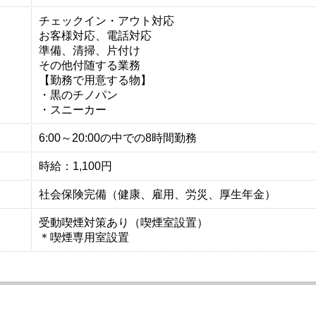
チェックイン・アウト対応
お客様対応、電話対応
準備、清掃、片付け
その他付随する業務
【勤務で用意する物】
・黒のチノパン
・スニーカー
6:00～20:00の中での8時間勤務
時給：1,100円
社会保険完備（健康、雇用、労災、厚生年金）
受動喫煙対策あり（喫煙室設置）
＊喫煙専用室設置