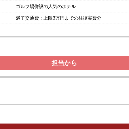
ゴルフ場併設の人気のホテル
満了交通費：上限3万円までの往復実費分
担当から