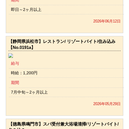
期間
即日～2ヶ月以上
2026年06月12日
【静岡県浜松市】レストラン/ リゾートバイト/住み込み
【No.0191a】
給与
時給：1,200円
期間
7月中旬～2ヶ月以上
2026年05月29日
【徳島県鳴門市】スパ受付兼大浴場清掃/リゾートバイト/