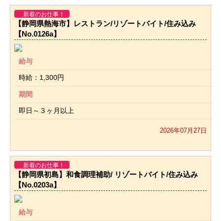
新着のお仕事！
【静岡県熱海市】レストラン/リゾートバイト/住み込み
【No.0126a】
給与
時給：1,300円
期間
即日～３ヶ月以上
2026年07月27日
新着のお仕事！
【静岡県初島】和食調理補助/ リゾートバイト/住み込み
【No.0203a】
給与