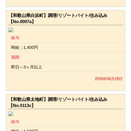
【和歌山県白浜町】調理/リゾートバイト/住み込み
【No.0007a】
給与
時給：1,400円
期間
即日～3ヶ月以上
2026年06月29日
【和歌山県太地町】調理/リゾートバイト/住み込み
【No.0113c】
給与