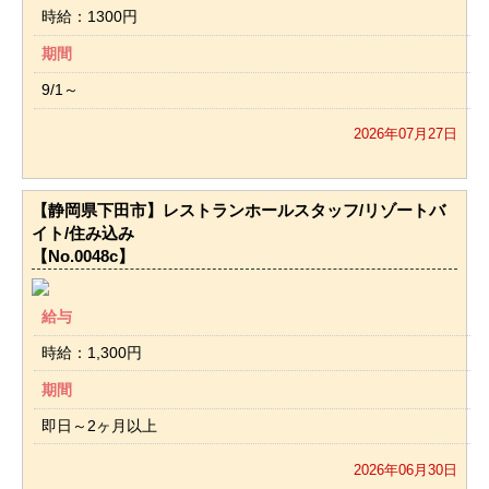
時給：1300円
期間
9/1～
2026年07月27日
【静岡県下田市】レストランホールスタッフ/リゾートバ
イト/住み込み
【No.0048c】
給与
時給：1,300円
期間
即日～2ヶ月以上
2026年06月30日