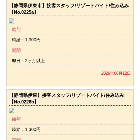
【静岡県伊東市】接客スタッフ/リゾートバイト/住み込み
【No.0225a】
給与
時給：1,300円
期間
即日～2ヶ月以上
2026年06月12日
【静岡県伊東】接客スタッフ/リゾートバイト/住み込み
【No.0226b】
給与
時給：1,300円