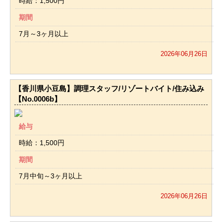
時給：1,500円
期間
7月～3ヶ月以上
2026年06月26日
【香川県小豆島】調理スタッフ/リゾートバイト/住み込み
【No.0006b】
給与
時給：1,500円
期間
7月中旬～3ヶ月以上
2026年06月26日