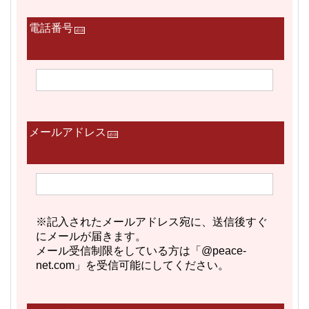
電話番号
必須
メールアドレス
必須
※記入されたメールアドレス宛に、送信後すぐ
にメールが届きます。
メール受信制限をしている方は「@peace-
net.com」を受信可能にしてください。