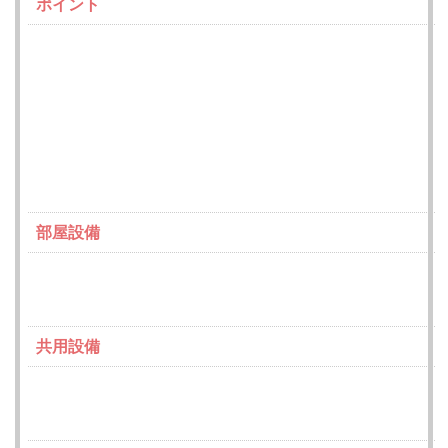
ポイント
部屋設備
共用設備