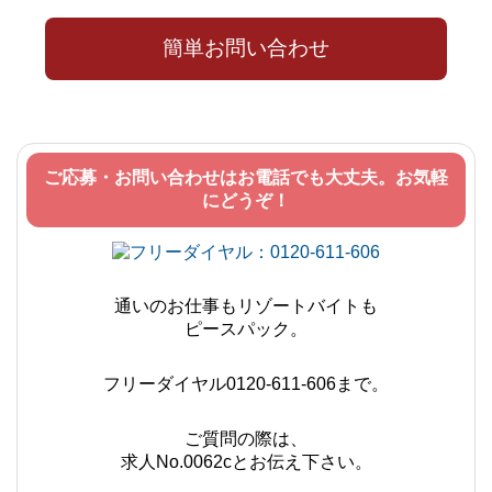
簡単お問い合わせ
ご応募・お問い合わせはお電話でも大丈夫。お気軽
にどうぞ！
通いのお仕事もリゾートバイトも
ピースパック。
フリーダイヤル0120-611-606まで。
ご質問の際は、
求人No.0062cとお伝え下さい。