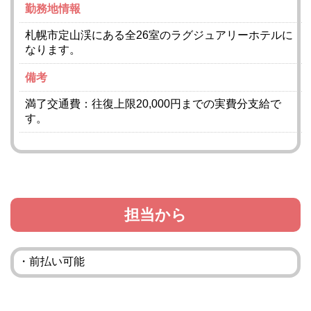
勤務地情報
札幌市定山渓にある全26室のラグジュアリーホテルに
なります。
備考
満了交通費：往復上限20,000円までの実費分支給で
す。
担当から
・前払い可能