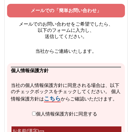
メールでの「簡単お問い合わせ」
メールでのお問い合わせをご希望でしたら、
以下のフォームに入力し、
送信してください。
当社からご連絡いたします。
個人情報保護方針
当社の個人情報保護方針に同意される場合は、以下
のチェックボックスをチェックしてください。 個人
こちら
情報保護方針は
からご確認いただけます。
個人情報保護方針に同意する
お名前(漢字)