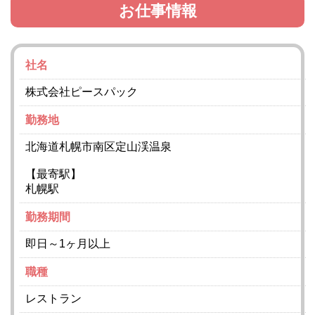
お仕事情報
社名
株式会社ピースパック
勤務地
北海道札幌市南区定山渓温泉
【最寄駅】
札幌駅
勤務期間
即日～1ヶ月以上
職種
レストラン