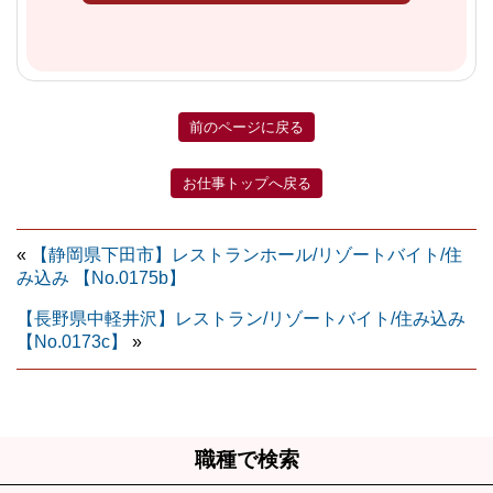
前のページに戻る
お仕事トップへ戻る
«
【静岡県下田市】レストランホール/リゾートバイト/住
み込み
【No.0175b】
【長野県中軽井沢】レストラン/リゾートバイト/住み込み
【No.0173c】
»
職種で検索