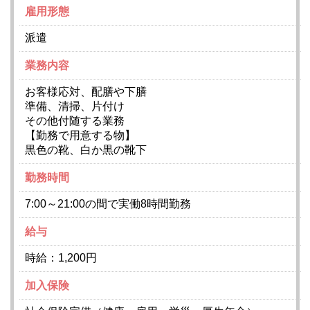
雇用形態
派遣
業務内容
お客様応対、配膳や下膳
準備、清掃、片付け
その他付随する業務
【勤務で用意する物】
黒色の靴、白か黒の靴下
勤務時間
7:00～21:00の間で実働8時間勤務
給与
時給：1,200円
加入保険