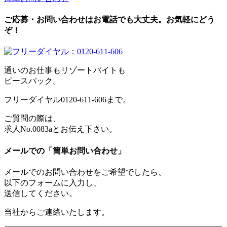
ご応募・お問い合わせはお電話でも大丈夫。お気軽にどう
ぞ！
通いのお仕事もリゾートバイトも
ピースパック。
フリーダイヤル0120-611-606まで。
ご質問の際は、
求人No.0083aとお伝え下さい。
メールでの「簡単お問い合わせ」
メールでのお問い合わせをご希望でしたら、
以下のフォームに入力し、
送信してください。
当社からご連絡いたします。