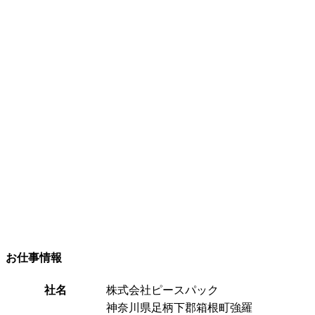
お仕事情報
社名
株式会社ピースパック
神奈川県足柄下郡箱根町強羅