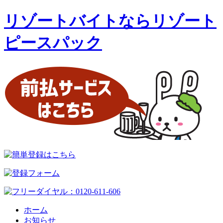
リゾートバイトならリゾート
ピースパック
ホーム
お知らせ