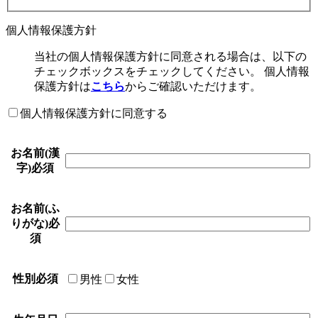
個人情報保護方針
当社の個人情報保護方針に同意される場合は、以下の
チェックボックスをチェックしてください。 個人情報
保護方針は
こちら
からご確認いただけます。
個人情報保護方針に同意する
お名前(漢
字)
必須
お名前(ふ
りがな)
必
須
性別
必須
男性
女性