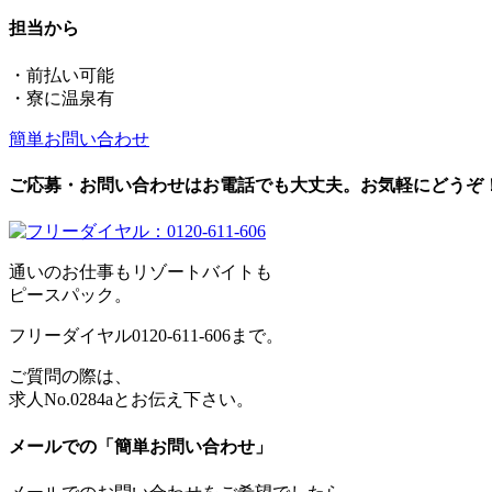
担当から
・前払い可能
・寮に温泉有
簡単お問い合わせ
ご応募・お問い合わせはお電話でも大丈夫。お気軽にどうぞ
通いのお仕事もリゾートバイトも
ピースパック。
フリーダイヤル0120-611-606まで。
ご質問の際は、
求人No.0284aとお伝え下さい。
メールでの「簡単お問い合わせ」